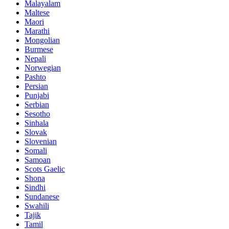
Malayalam
Maltese
Maori
Marathi
Mongolian
Burmese
Nepali
Norwegian
Pashto
Persian
Punjabi
Serbian
Sesotho
Sinhala
Slovak
Slovenian
Somali
Samoan
Scots Gaelic
Shona
Sindhi
Sundanese
Swahili
Tajik
Tamil